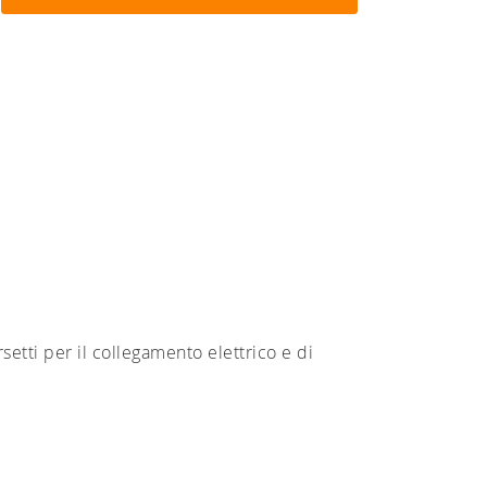
setti per il collegamento elettrico e di