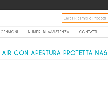
ECENSIONI
NUMERI DI ASSISTENZA
CONTATTI
EW AIR CON APERTURA PROTETTA NA