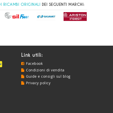
DI RICAMBI ORIGINALI
DEI SEGUENTI MARCHI:
Link utili:
Facebook
Condizioni di vendita
Guide e consigli sul blog
Privacy policy