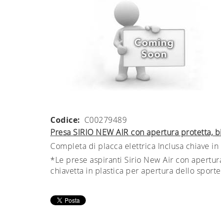
Codice:
C00279489
Presa SIRIO NEW AIR con apertura protetta, b
Completa di placca elettrica Inclusa chiave in
*Le prese aspiranti Sirio New Air con apertura 
chiavetta in plastica per apertura dello sporte