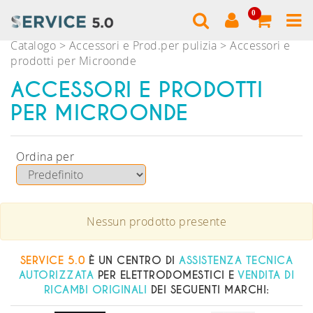
0
Catalogo
Accessori e Prod.per pulizia
Accessori e
prodotti per Microonde
ACCESSORI E PRODOTTI
PER MICROONDE
Ordina per
Nessun prodotto presente
SERVICE 5.0
È UN CENTRO DI
ASSISTENZA TECNICA
AUTORIZZATA
PER ELETTRODOMESTICI E
VENDITA DI
RICAMBI ORIGINALI
DEI SEGUENTI MARCHI: