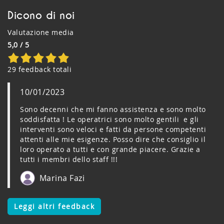
Dicono di noi
Valutazione media
5,0 / 5
29 feedback totali
10/01/2023
Sono decenni che mi fanno assistenza e sono molto
soddisfatta ! Le operatrici sono molto gentili e gli
interventi sono veloci e fatti da persone competenti
attenti alle mie esigenze. Posso dire che consiglio il
loro operato a tutti e con grande piacere. Grazie a
tutti i membri dello staff !!!
Marina Fazi
Leggi altri feedback