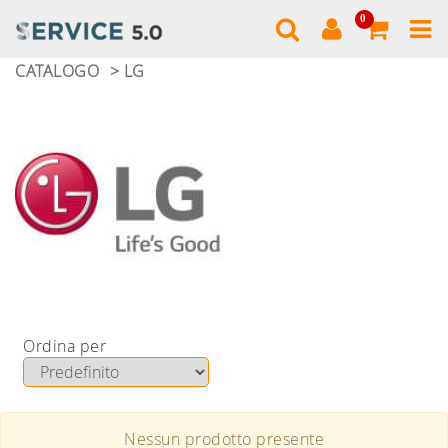
0
CATALOGO
LG
Ordina per
Nessun prodotto presente